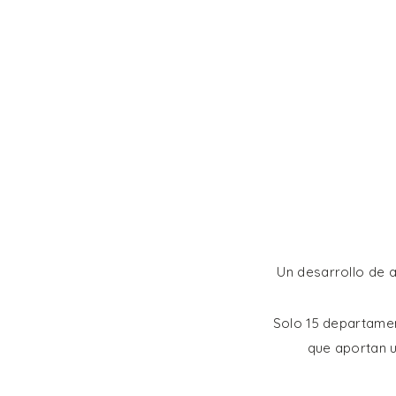
Un desarrollo de a
Solo 15 departamen
que aportan u