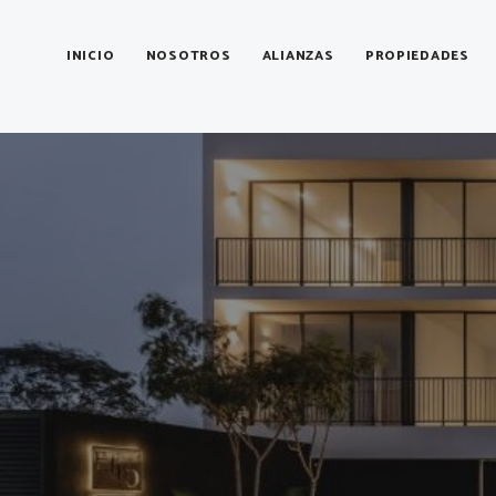
INICIO
NOSOTROS
ALIANZAS
PROPIEDADES