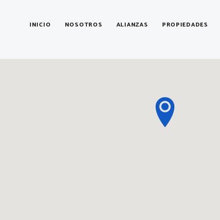
INICIO
NOSOTROS
ALIANZAS
PROPIEDADES