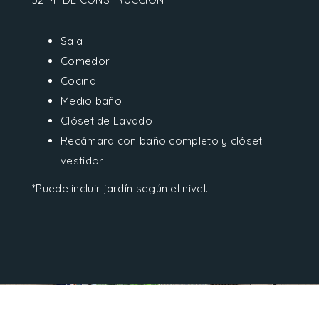
Sala
Comedor
Cocina
Medio baño
Clóset de Lavado
Recámara con baño completo y clóset
vestidor
*Puede incluir jardín según el nivel.