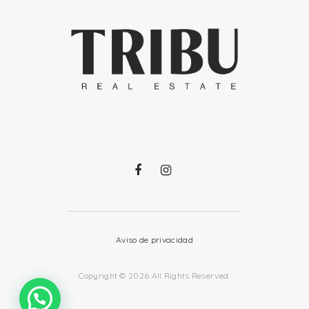
Aviso de privacidad
Copyright © 2026 All Rights Reserved.