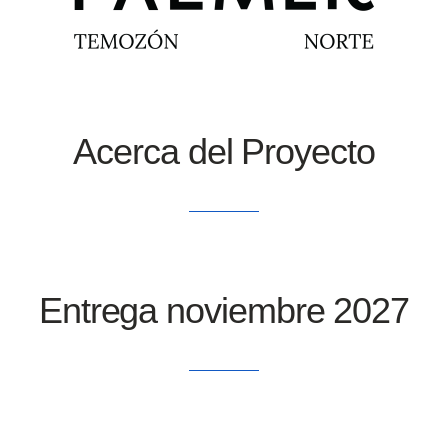
Acerca del Proyecto
Entrega noviembre 2027