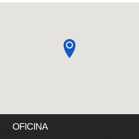
OFICINA