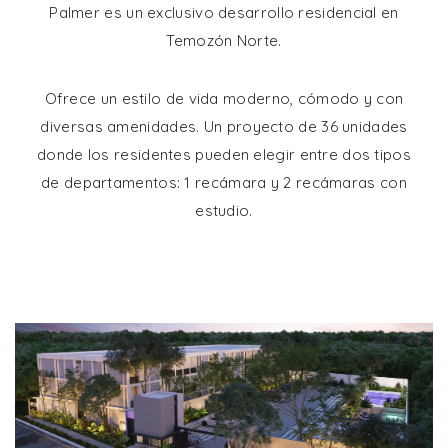
Palmer es un exclusivo desarrollo residencial en
Temozón Norte.
Ofrece un estilo de vida moderno, cómodo y con
diversas amenidades. Un proyecto de 36 unidades
donde los residentes pueden elegir entre dos tipos
de departamentos: 1 recámara y 2 recámaras con
estudio.