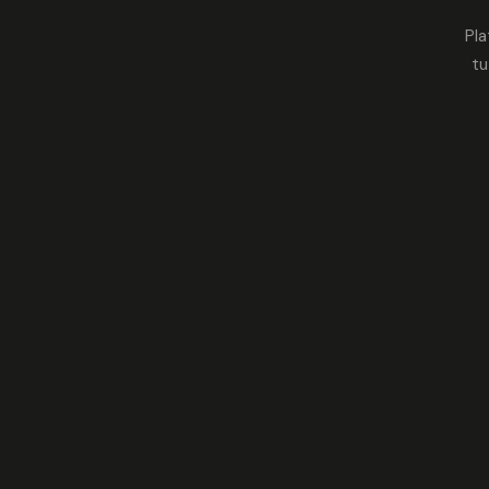
Pla
tu