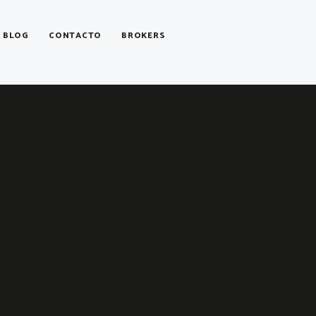
BLOG
CONTACTO
BROKERS