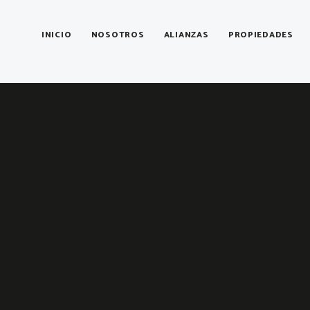
INICIO
NOSOTROS
ALIANZAS
PROPIEDADES