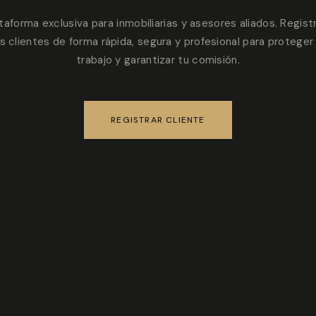
taforma exclusiva para inmobiliarias y asesores aliados. Regist
s clientes de forma rápida, segura y profesional para proteger
trabajo y garantizar tu comisión.
REGISTRAR CLIENTE