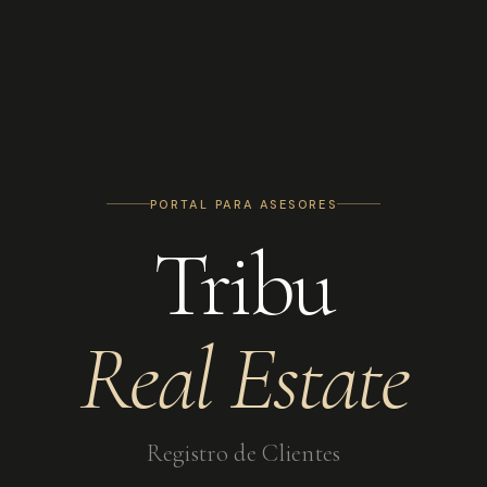
PORTAL PARA ASESORES
Tribu
Real Estate
Registro de Clientes