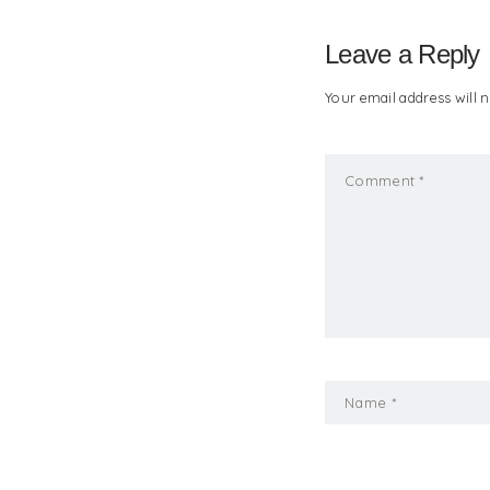
Leave a Reply
Your email address will n