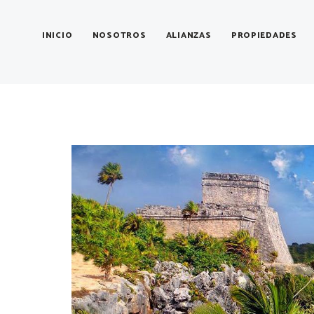
INICIO
NOSOTROS
ALIANZAS
PROPIEDADES
Es 