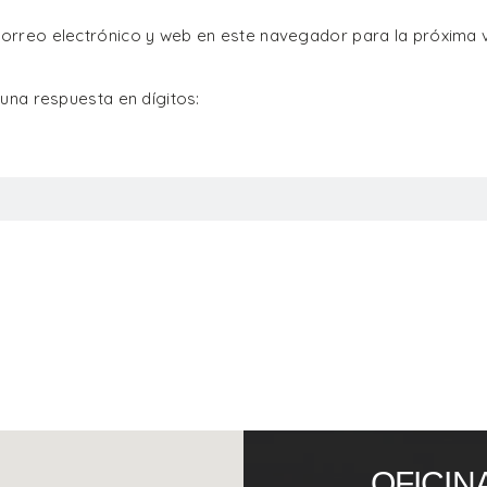
orreo electrónico y web en este navegador para la próxima 
 una respuesta en dígitos:
OFICIN