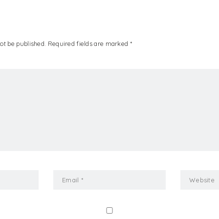
ot be published. Required fields are marked *