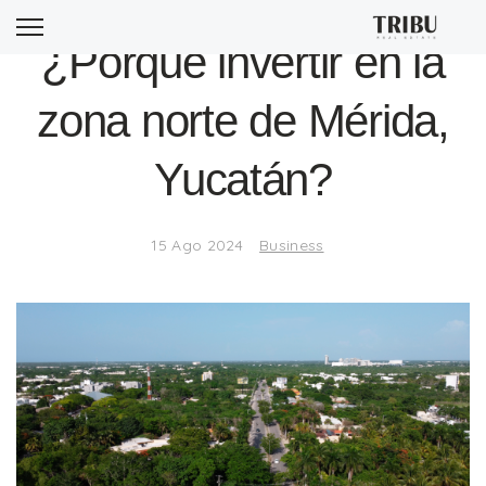
¿Porqué invertir en la
zona norte de Mérida,
Yucatán?
15 Ago 2024
Business