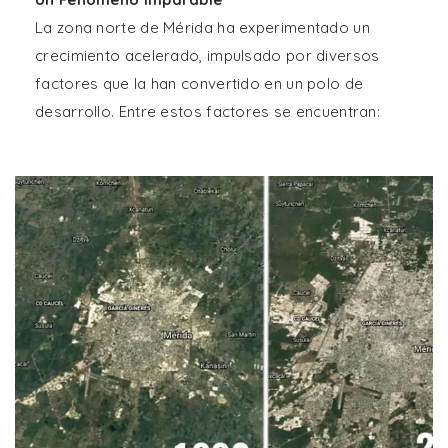
La zona norte de Mérida ha experimentado un
crecimiento acelerado, impulsado por diversos
factores que la han convertido en un polo de
desarrollo. Entre estos factores se encuentran: