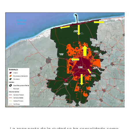
Fuente: Programa Integral de Desarrollo de la Zona
Metropolitana, PIDEM
La zona norte de la ciudad se ha consolidado como