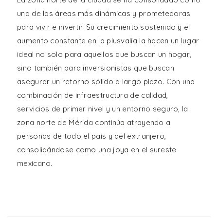
una de las áreas más dinámicas y prometedoras
para vivir e invertir. Su crecimiento sostenido y el
aumento constante en la plusvalía la hacen un lugar
ideal no solo para aquellos que buscan un hogar,
sino también para inversionistas que buscan
asegurar un retorno sólido a largo plazo. Con una
combinación de infraestructura de calidad,
servicios de primer nivel y un entorno seguro, la
zona norte de Mérida continúa atrayendo a
personas de todo el país y del extranjero,
consolidándose como una joya en el sureste
mexicano.