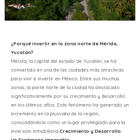
¿Porqué invertir en la zona norte de Mérida,
Yucatán?
Mérida, la capital del estado de Yucatán, se ha
convertido en una de las ciudades más atractivas
para vivir e invertir en México. Entre sus muchas
zonas, la parte norte de la ciudad ha destacado
significativamente por su crecimiento y desarrollo
en los últimos años. Este fenómeno ha generado un
incremento en la plusvalía de la región,
consolidándola como un lugar privilegiado para la
inversión inmobiliaria.
Crecimiento y Desarrollo:
Un Fenómeno Imparable