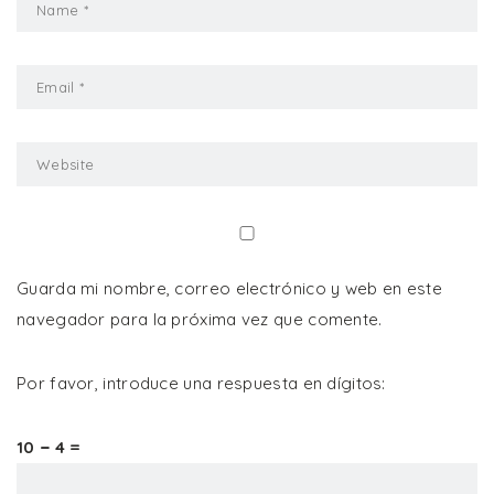
Guarda mi nombre, correo electrónico y web en este
navegador para la próxima vez que comente.
Por favor, introduce una respuesta en dígitos:
10 − 4 =