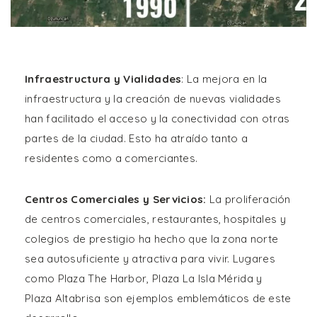
Infraestructura y Vialidades
: La mejora en la
infraestructura y la creación de nuevas vialidades
han facilitado el acceso y la conectividad con otras
partes de la ciudad. Esto ha atraído tanto a
residentes como a comerciantes.
Centros Comerciales y Servicios:
La proliferación
de centros comerciales, restaurantes, hospitales y
colegios de prestigio ha hecho que la zona norte
sea autosuficiente y atractiva para vivir. Lugares
como Plaza The Harbor, Plaza La Isla Mérida y
Plaza Altabrisa son ejemplos emblemáticos de este