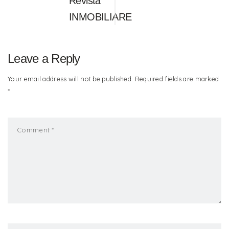
Revista
INMOBILIARE
Leave a Reply
Your email address will not be published. Required fields are marked
*