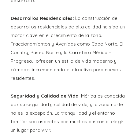
desarrollo.
Desarrollos Residenciales:
La construcción de
desarrollos residenciales de alta calidad ha sido un
motor clave en el crecimiento de la zona.
Fraccionamientos y Avenidas como Cabo Norte, El
Country, Paseo Norte y la Carretera Mérida –
Progreso, ofrecen un estilo de vida moderno y
cómodo, incrementando el atractivo para nuevos
residentes.
Seguridad y Calidad de Vida
: Mérida es conocida
por su seguridad y calidad de vida, y la zona norte
no es la excepción. La tranquilidad y el entorno
familiar son aspectos que muchos buscan al elegir
un lugar para vivir.