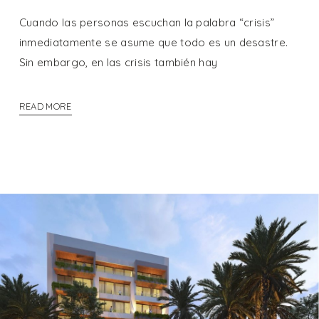
Cuando las personas escuchan la palabra “crisis”
inmediatamente se asume que todo es un desastre.
Sin embargo, en las crisis también hay
READ MORE