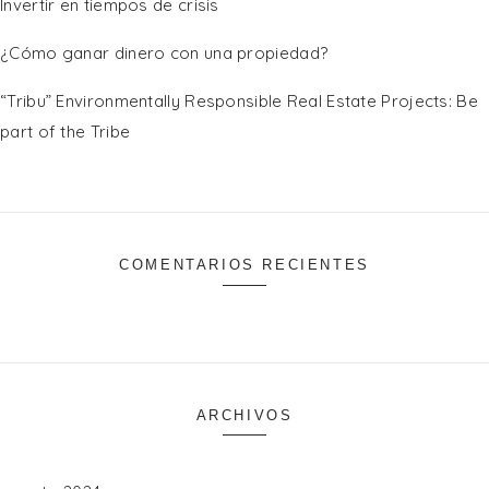
Invertir en tiempos de crisis
¿Cómo ganar dinero con una propiedad?
“Tribu” Environmentally Responsible Real Estate Projects: Be
part of the Tribe
COMENTARIOS RECIENTES
ARCHIVOS