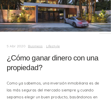
5 Abr 2020
Business
.
Lifestyle
¿Cómo ganar dinero con una
propiedad?
Como ya sabemos, una inversión inmobiliaria es de
las más seguras del mercado siempre y cuando
sepamos elegir un buen producto, basándonos en