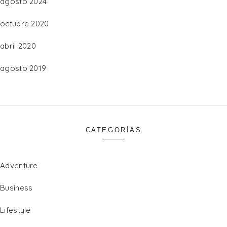
agosto 2024
octubre 2020
abril 2020
agosto 2019
CATEGORÍAS
Adventure
Business
Lifestyle