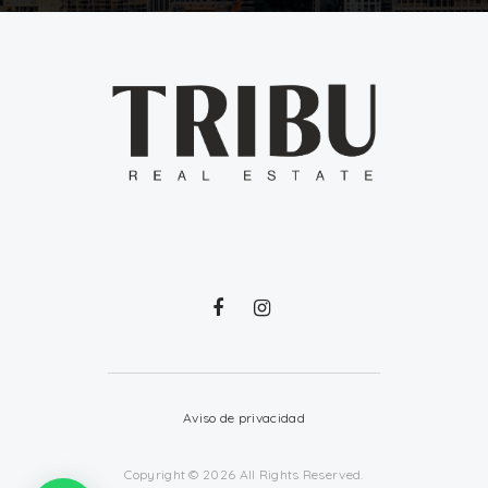
Aviso de privacidad
Copyright © 2026 All Rights Reserved.