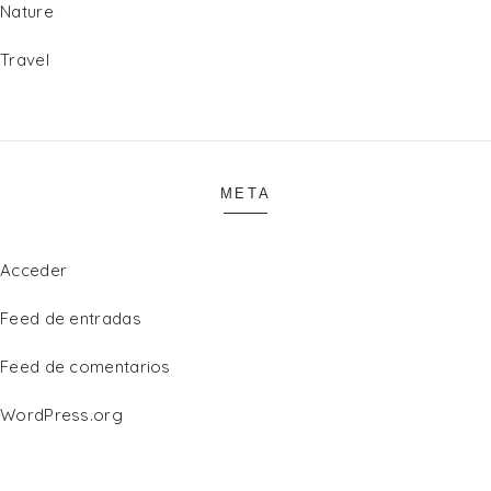
Nature
Travel
META
Acceder
Feed de entradas
Feed de comentarios
WordPress.org