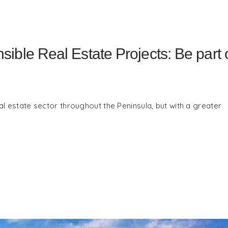
ible Real Estate Projects: Be part 
l estate sector throughout the Peninsula, but with a greater