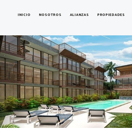
Mes:
agosto 2019
INICIO
NOSOTROS
ALIANZAS
PROPIEDADES