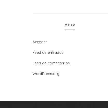
META
Acceder
Feed de entradas
Feed de comentarios
WordPress.org