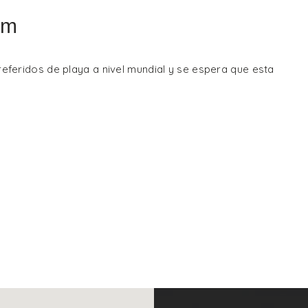
um
eferidos de playa a nivel mundial y se espera que esta