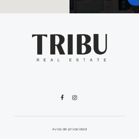
Aviso de privacidad