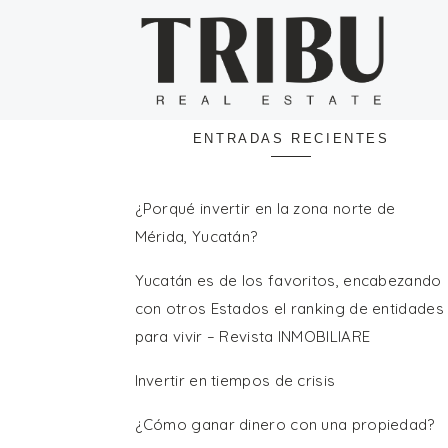
Buscar:
ENTRADAS RECIENTES
¿Porqué invertir en la zona norte de
Mérida, Yucatán?
Yucatán es de los favoritos, encabezando
con otros Estados el ranking de entidades
para vivir – Revista INMOBILIARE
Invertir en tiempos de crisis
¿Cómo ganar dinero con una propiedad?