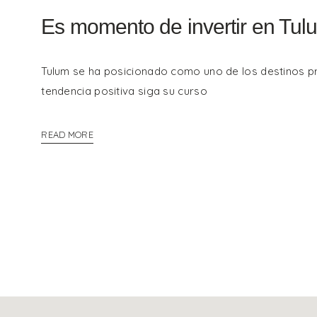
Es momento de invertir en Tul
Tulum se ha posicionado como uno de los destinos pr
tendencia positiva siga su curso
READ MORE