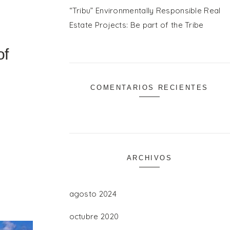
“Tribu” Environmentally Responsible Real
Estate Projects: Be part of the Tribe
of
COMENTARIOS RECIENTES
ARCHIVOS
agosto 2024
octubre 2020