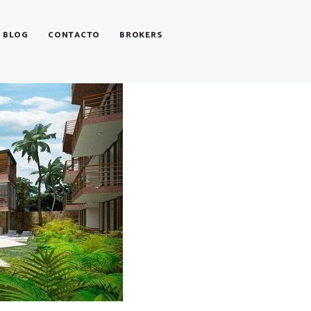
BLOG
CONTACTO
BROKERS