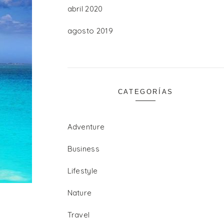
abril 2020
agosto 2019
CATEGORÍAS
Adventure
Business
Lifestyle
Nature
Travel