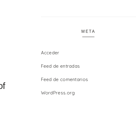
META
Acceder
Feed de entradas
Feed de comentarios
of
WordPress.org