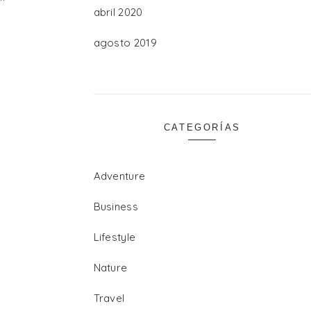
abril 2020
agosto 2019
CATEGORÍAS
Adventure
Business
Lifestyle
Nature
Travel