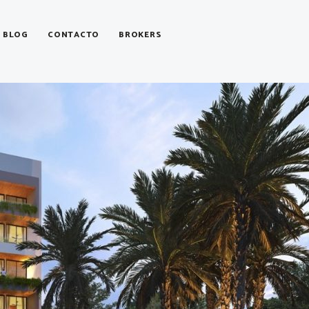
BLOG
CONTACTO
BROKERS