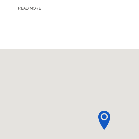
READ MORE