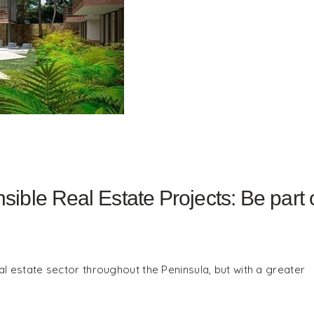
ible Real Estate Projects: Be part 
l estate sector throughout the Peninsula, but with a greater