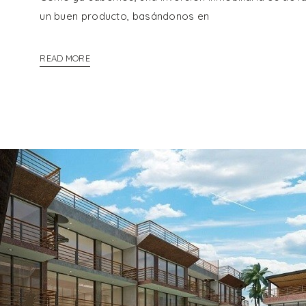
un buen producto, basándonos en
READ MORE