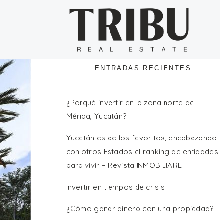
Buscar:
ENTRADAS RECIENTES
¿Porqué invertir en la zona norte de
Mérida, Yucatán?
Yucatán es de los favoritos, encabezando
con otros Estados el ranking de entidades
para vivir – Revista INMOBILIARE
Invertir en tiempos de crisis
¿Cómo ganar dinero con una propiedad?