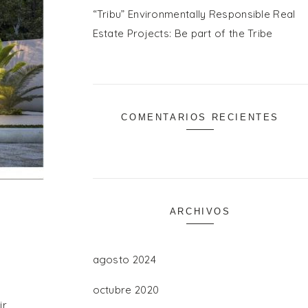
“Tribu” Environmentally Responsible Real
Estate Projects: Be part of the Tribe
COMENTARIOS RECIENTES
ARCHIVOS
agosto 2024
octubre 2020
ir