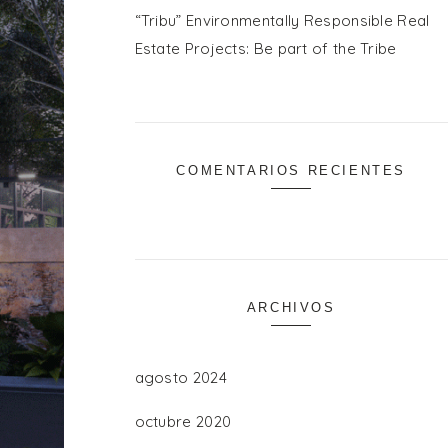
“Tribu” Environmentally Responsible Real
Estate Projects: Be part of the Tribe
COMENTARIOS RECIENTES
ARCHIVOS
agosto 2024
octubre 2020