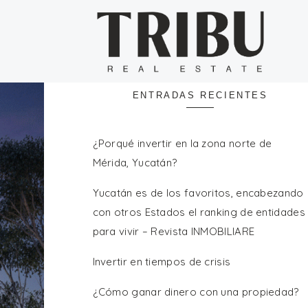
Buscar:
ENTRADAS RECIENTES
¿Porqué invertir en la zona norte de
Mérida, Yucatán?
Yucatán es de los favoritos, encabezando
con otros Estados el ranking de entidades
para vivir – Revista INMOBILIARE
Invertir en tiempos de crisis
¿Cómo ganar dinero con una propiedad?