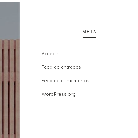
META
Acceder
Feed de entradas
Feed de comentarios
WordPress.org