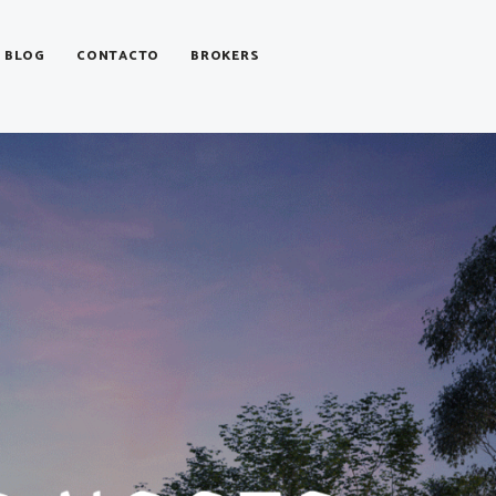
BLOG
CONTACTO
BROKERS