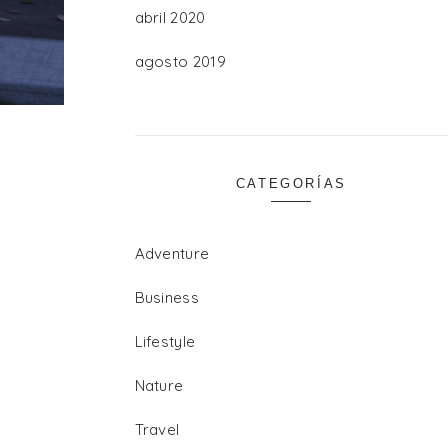
abril 2020
agosto 2019
CATEGORÍAS
Adventure
Business
Lifestyle
Nature
Travel