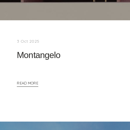
3 Oct 2025
Montangelo
READ MORE