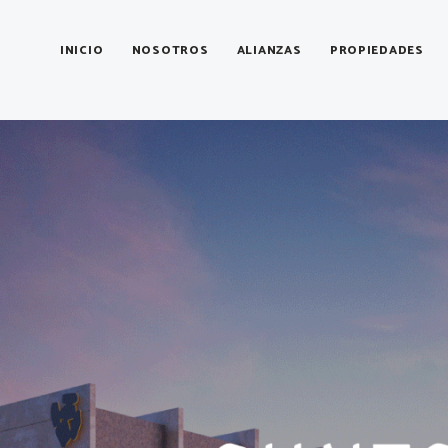
Portfolio Categories:
Buy
INICIO
NOSOTROS
ALIANZAS
PROPIEDADES